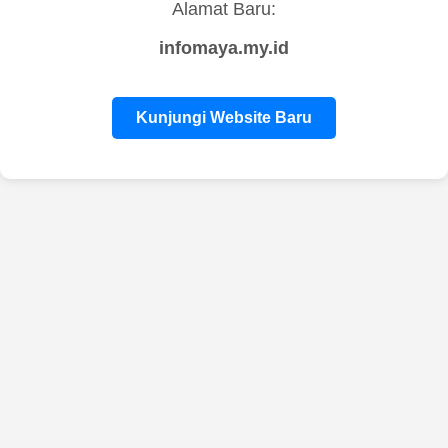
Alamat Baru:
infomaya.my.id
Kunjungi Website Baru