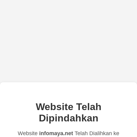
Website Telah
Dipindahkan
Website
infomaya.net
Telah Dialihkan ke