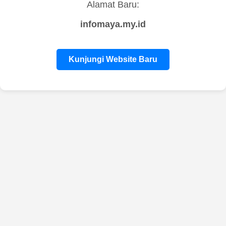
Alamat Baru:
infomaya.my.id
Kunjungi Website Baru