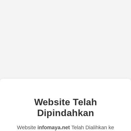
Website Telah
Dipindahkan
Website
infomaya.net
Telah Dialihkan ke